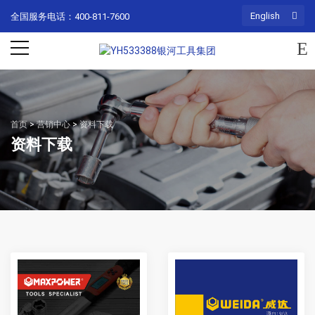
English
全国服务电话：400-811-7600
首页
>
营销中心
>
资料下载
资料下载